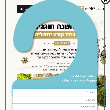
909 ₪
החל מ
957 ₪
ללילה
לפרטים והזמנה
הרשמו וקבלו עכשיו
הנחה להזמנה הבאה שלכם