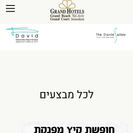
oggle
ation
לכל מבצעים