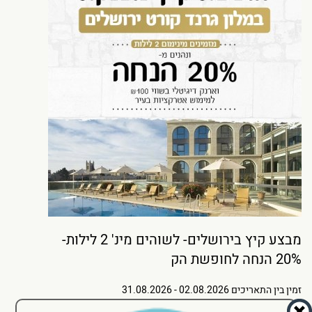
מבצע קיץ בירושלים- לשוהים מינ' 2 לילות-
20% הנחה לחופשת הק
זמין בין התאריכים
02.08.2026 - 31.08.2026