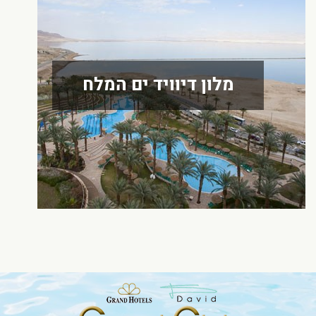
עוד אודות המלון
מלון דיוויד ים המלח