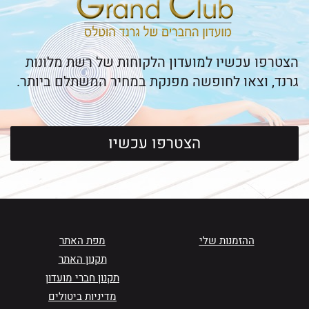
הצטרפו עכשיו למועדון הלקוחות של רשת מלונות
גרנד, וצאו לחופשה מפנקת במחיר המשתלם ביותר.
הצטרפו עכשיו
ההזמנות שלי
מפת האתר
תקנון האתר
תקנון חברי מועדון
מדיניות ביטולים