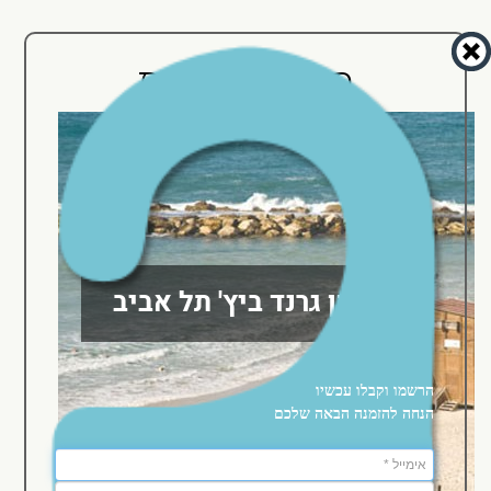
מלונות הרשת
עוד אודות המלון
מלון גרנד ביץ' תל אביב
הרשמו וקבלו עכשיו
הנחה להזמנה הבאה שלכם