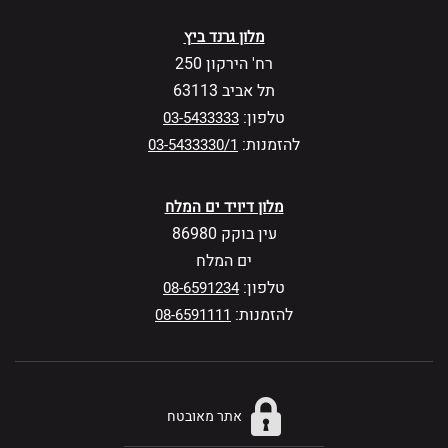
מלון גרנד ביץ
רח' הירקון 250
תל אביב 63113
טלפון:
03-5433333
להזמנות:
03-5433330/1
מלון דיויד ים המלח
עין בוקק 86980
ים המלח
טלפון:
08-6591234
להזמנות:
08-6591111
אתר מאובטח