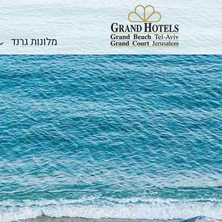
מלונות גרנד