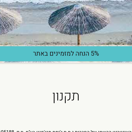
5% הנחה למזמינים באתר
תקנון