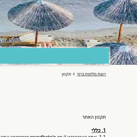
רשת מלונות גרנד
תקנון
תקנון האתר
1. כללי