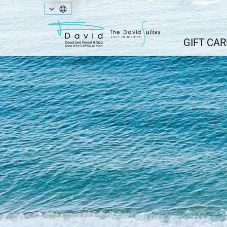
GIFT CAR