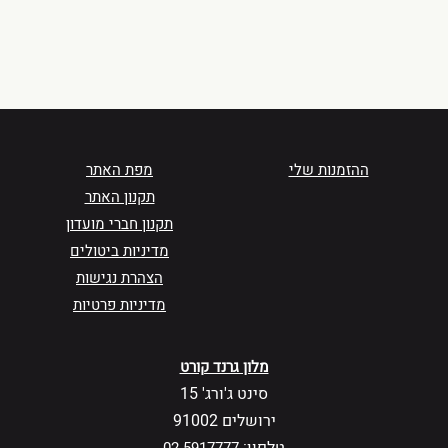
ההזמנות שלי
מפת האתר
תקנון האתר
תקנון חברי מועדון
מדיניות ביטולים
הצהרת נגישות
מדיניות פרטיות
מלון גרנד קורט
סינט ג'ורג' 15
ירושלים 91002