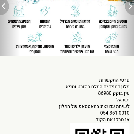
פרטי התקשרות
מלון דיוויד ים המלח ריזורט וספא
עין בוקק 86980
ישראל
לשיחה עם נציג בוואטסאפ של המלון
054-351-0010
או סרקו את הקוד