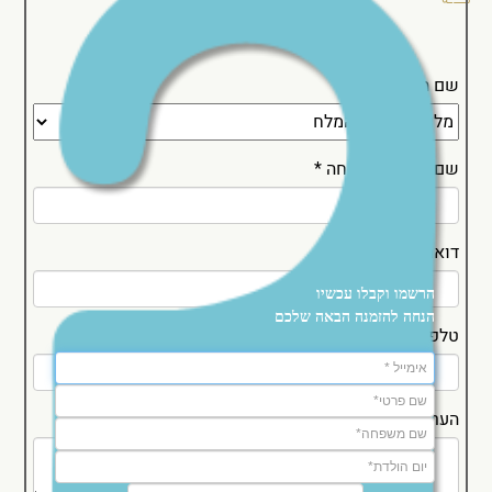
שם המלון *
שם פרטי ומשפחה
*
דואר אלקטרוני
*
הרשמו וקבלו עכשיו
הנחה להזמנה הבאה שלכם
טלפון
*
הערות נוספות