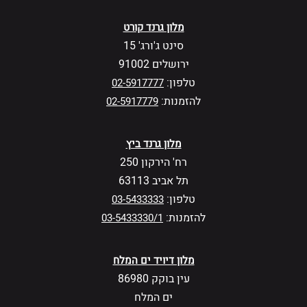
מלון גרנד קורט
סינט ג'ורג' 15
ירושלים 91002
טלפון:
02-5917777
להזמנות:
02-5917779
מלון גרנד ביץ
רח' הירקון 250
תל אביב 63113
טלפון:
03-5433333
להזמנות:
03-5433330/1
מלון דיויד ים המלח
עין בוקק 86980
ים המלח