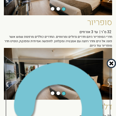
סופריור
32 מ"ר
|
עד 3 אורחים
חדרי הסופריור הינם חדרים גדולים ומרווחים. החדרים כוללים מרפסת שמש אשר
פונה אל הים וחדר רחצה עם אמבטיה ומקלחון. לחופשה אמיתית ומפנקת, הזמינו חדר
סופריור עוד היום.
Next
Previous
דלקס