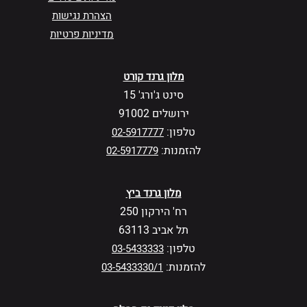
הצהרת נגישות
מדיניות פרטיות
מלון גרנד קורט
סינט ג'ורג' 15
ירושלים 91002
טלפון:
02-5917777
להזמנות:
02-5917779
מלון גרנד ביץ
רח' הירקון 250
תל אביב 63113
טלפון:
03-5433333
להזמנות:
03-5433330/1