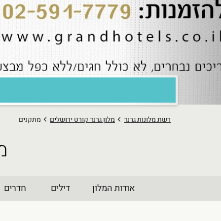
רשת מלונות גרנד
מלון גרנד קורט ירושלים
מתקנים
מ
אודות המלון
דילים
חדרים