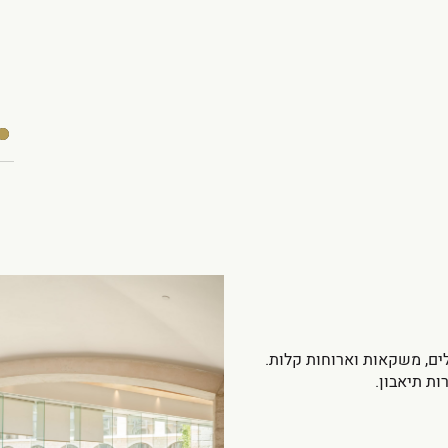
ים, משקאות וארוחות קלות.
ת תיאבון.