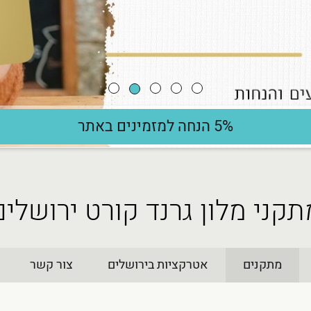
5% הנחה למזמינים באתר
תקני מלון גרנד קורט ירושלים
מתקנים
אטרקציות בירושלים
צור קשר