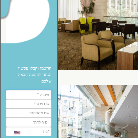
הרשמו וקבלו עכשיו
הנחה להזמנה הבאה
שלכם