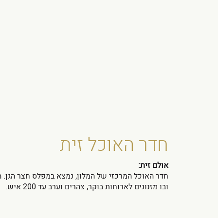
חדר האוכל זית
אולם זית:
ובו מזנונים לארוחות בוקר, צהרים וערב עד 200 איש.