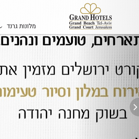
Previous
מלונות גרנד