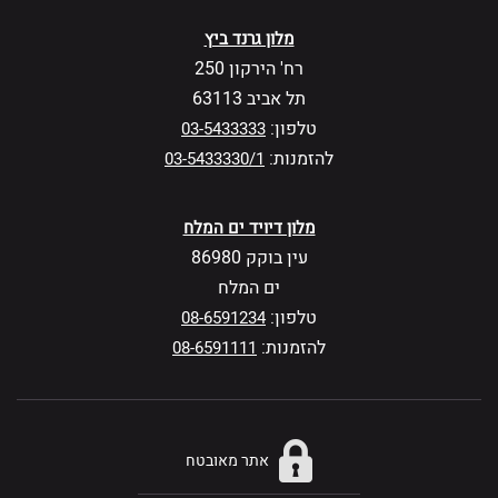
מלון גרנד ביץ
רח' הירקון 250
תל אביב 63113
טלפון:
03-5433333
להזמנות:
03-5433330/1
מלון דיויד ים המלח
עין בוקק 86980
ים המלח
טלפון:
08-6591234
להזמנות:
08-6591111
אתר מאובטח