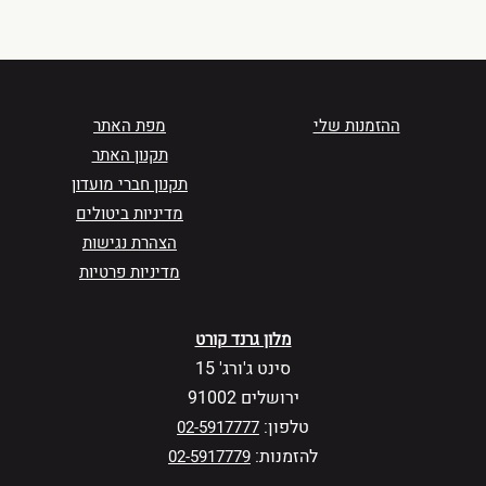
ההזמנות שלי
מפת האתר
תקנון האתר
תקנון חברי מועדון
מדיניות ביטולים
הצהרת נגישות
מדיניות פרטיות
מלון גרנד קורט
סינט ג'ורג' 15
ירושלים 91002
טלפון:
02-5917777
להזמנות:
02-5917779