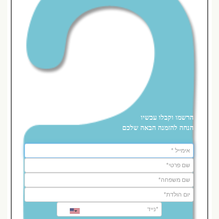
הרשמו וקבלו עכשיו
הנחה להזמנה הבאה שלכם