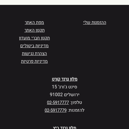
ההזמנות שלי
מפת האתר
תקנון האתר
תקנון חברי מועדון
מדיניות ביטולים
הצהרת נגישות
מדיניות פרטיות
מלון גרנד קורט
סינט ג'ורג' 15
ירושלים 91002
טלפון:
02-5917777
להזמנות:
02-5917779
מלון גרנד ביץ