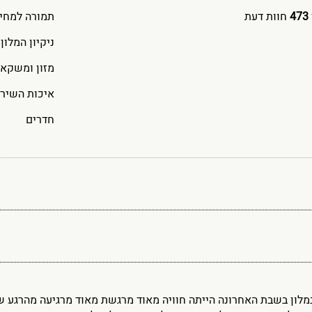
473
חוות דעת
תמורה למחי
ניקיון המלון
מזון ומשקאו
איכות השירו
חדרים
לון בשבת האחרונה הייתה חוויה מאוד מרגשת מאוד מרגיעה מהרגע שצו