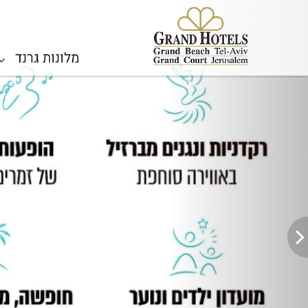
Previous
מלונות גרנד