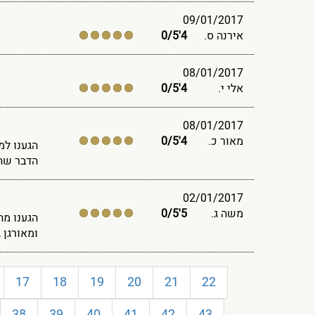
09/01/2017
אירנה ס.
4'0
5
/
08/01/2017
אלי י.
4'0
5
/
08/01/2017
מאור כ.
4'0
5
/
הגענו למ
הדבר שהו
02/01/2017
משה ג.
5'0
5
/
ומאורגן 
17
18
19
20
21
22
38
39
40
41
42
43