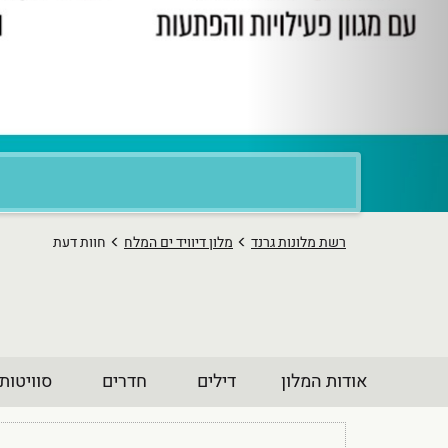
רשת מלונות גרנד
מלון דיוויד ים המלח
חוות דעת
אודות המלון
דילים
חדרים
סוויטות